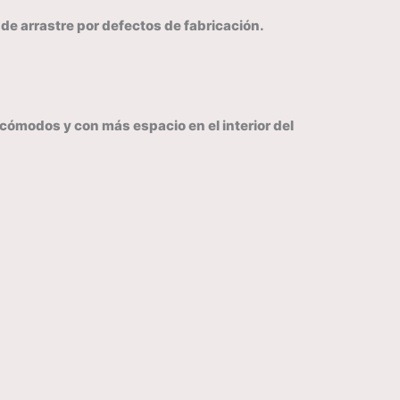
de arrastre por defectos de fabricación.
cómodos y con más espacio en el interior del