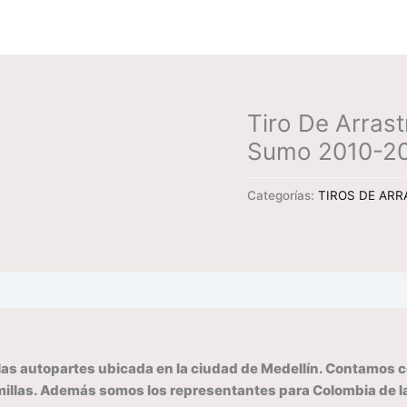
Tiro De Arras
Sumo 2010-2
Categorías:
TIROS DE AR
las autopartes ubicada en la ciudad de Medellín. Contamos
plumillas. Además somos los representantes para Colombia de