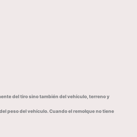
te del tiro sino también del vehículo, terreno y
del peso del vehículo. Cuando el remolque no tiene