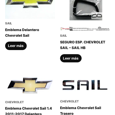
SAIL
Emblema Delantero
Chevrolet Sail
SAIL
SEGURO ESP. CHEVROLET
Leer más
SAIL – SAIL HB
Leer más
CHEVROLET
CHEVROLET
Emblema Chevrolet Sail
Emblema Chevrolet Sail 1.4
Trasero
2011-2017 Delantero