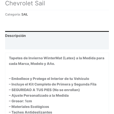
Chevrolet Sail
Categoría:
SAIL
Descripción
Valoraciones (0)
Tapetes de Invierno WinterMat (Latex) a la Medida para
cada Marca, Modelo y Año.
– Embellece y Protege el Interior de tu Vehículo
– Incluye el Kit Completo de Primera y Segunda Fila
– SEGURIDAD A TUS PIES (No se enrollan)
– Ajuste Personalizado a la Medida
– Grosor: 1cm
– Materiales Ecológicos
– Taches Antideslizantes