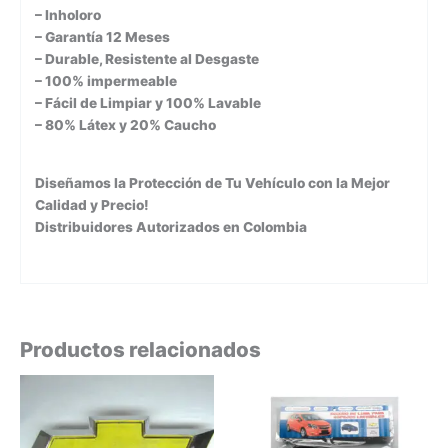
– Inholoro
– Garantía 12 Meses
– Durable, Resistente al Desgaste
– 100% impermeable
– Fácil de Limpiar y 100% Lavable
– 80% Látex y 20% Caucho
Diseñamos la Protección de Tu Vehículo con la Mejor
Calidad y Precio!
Distribuidores Autorizados en Colombia
Productos relacionados