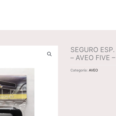
SEGURO ESP.
– AVEO FIVE 
Categoría:
AVEO