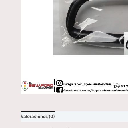
Valoraciones (0)