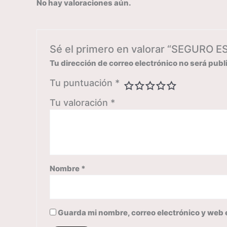
No hay valoraciones aún.
Sé el primero en valorar “SEGURO
Tu dirección de correo electrónico no será publ
Tu puntuación
*
Tu valoración
*
Nombre
*
Guarda mi nombre, correo electrónico y web 