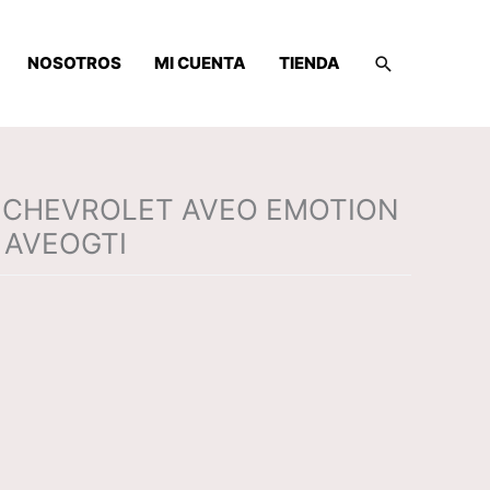
Buscar
NOSOTROS
MI CUENTA
TIENDA
 CHEVROLET AVEO EMOTION
– AVEOGTI