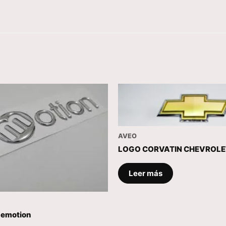
AVEO
LOGO CORVATIN CHEVROLE
Leer más
emotion