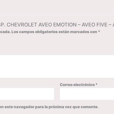
 ESP. CHEVROLET AVEO EMOTION – AVEO FIVE –
icada.
Los campos obligatorios están marcados con
*
Correo electrónico
*
en este navegador para la próxima vez que comente.