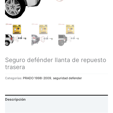
Seguro defénder llanta de repuesto
trasera
Categorías:
PRADO 1998-2009
,
seguridad defender
Descripción
Valoraciones (0)