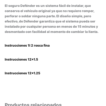
El seguro Defénder es un sistema fácil de instalar, que
conserva el vehículo original ya que no requiere romper,
perforar o soldar ninguna parte. El diseño simple, pero
efectivo, de Défender garantiza que el sistema pueda ser
instalado por cualquier persona en menos de 15 minutos y
desmontado con facilidad al momento de cambiar la llanta.
Instrucciones 1I 2 rosca fina
Instrucciones 12×1.5
Instrucciones 12×1.25
Productos relacionados