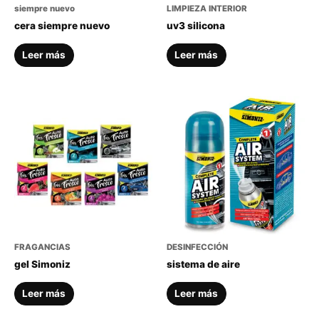
siempre nuevo
LIMPIEZA INTERIOR
cera siempre nuevo
uv3 silicona
Leer más
Leer más
FRAGANCIAS
DESINFECCIÓN
gel Simoniz
sistema de aire
Leer más
Leer más