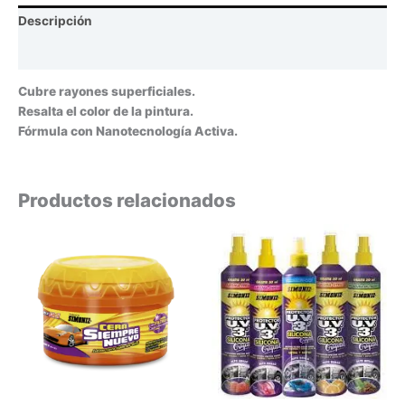
Descripción
Valoraciones (0)
Cubre rayones superficiales.
Resalta el color de la pintura.
Fórmula con Nanotecnología Activa.
Productos relacionados