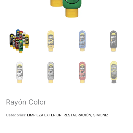
Rayón Color
Categorías:
LIMPIEZA EXTERIOR
,
RESTAURACIÓN
,
SIMONIZ