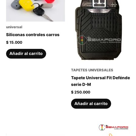
universal
Siliconas controles carros
$
15.000
Añadir al carrito
TAPETES UNIVERSALES
Tapete Universal Fit Defénde
serie D-M
$
250.000
Añadir al carrito