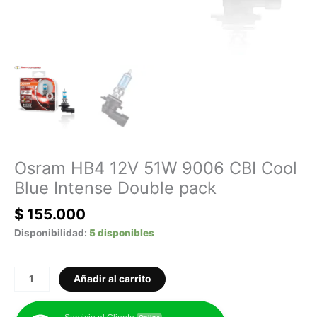
Osram HB4 12V 51W 9006 CBI Cool
Blue Intense Double pack
$
155.000
Disponibilidad:
5 disponibles
Añadir al carrito