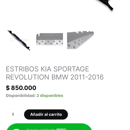
ESTRIBOS KIA SPORTAGE
REVOLUTION BMW 2011-2016
$
850.000
Disponibilidad:
2 disponibles
Añadir al carrito