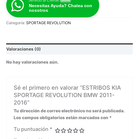
Servicio al Cliente
Online
Necesitas Ayuda? Chatea con
nosotros
Categoría:
SPORTAGE REVOLUTION
Valoraciones (0)
No hay valoraciones aún.
Sé el primero en valorar “ESTRIBOS KIA
SPORTAGE REVOLUTION BMW 2011-
2016”
Tu dirección de correo electrónico no será publicada.
Los campos obligatorios están marcados con
*
Tu puntuación
*