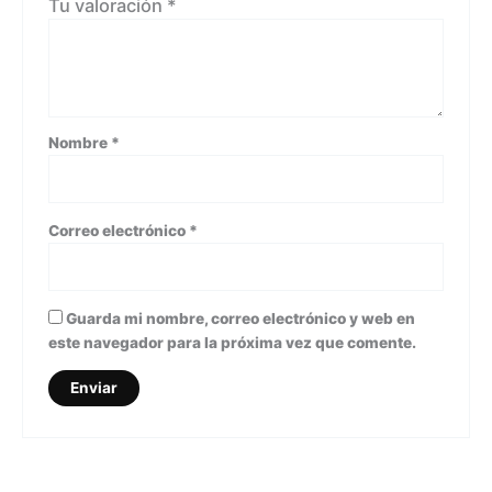
Tu valoración
*
Nombre
*
Correo electrónico
*
Guarda mi nombre, correo electrónico y web en
este navegador para la próxima vez que comente.