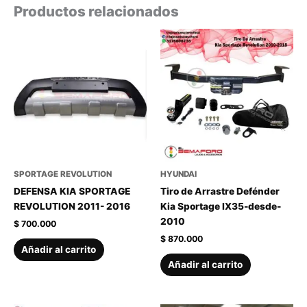
Productos relacionados
SPORTAGE REVOLUTION
HYUNDAI
DEFENSA KIA SPORTAGE
Tiro de Arrastre Defénder
REVOLUTION 2011- 2016
Kia Sportage IX35-desde-
2010
$
700.000
$
870.000
Añadir al carrito
Añadir al carrito