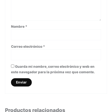
Nombre
*
Correo electrónico
*
Guarda mi nombre, correo electrónico y web en
este navegador para la próxima vez que comente.
Productos relacionados