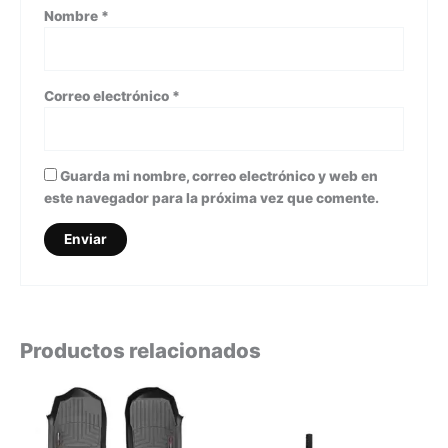
Nombre
*
Correo electrónico
*
Guarda mi nombre, correo electrónico y web en
este navegador para la próxima vez que comente.
Productos relacionados