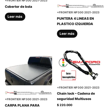
+FRONTIER NP300 2021-2023
Cobertor de bola
+FRONTIER NP300 2021-2023
Leer más
PUNTERA 4 LINEAS EN
PLASTICO IZQUIERDA
Leer más
+FRONTIER NP300 2021-2023
Chain lock – Cadena de
seguridad Multiusos
+FRONTIER NP300 2021-2023
$
220.000
CARPA PLANA PARA