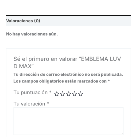
Valoraciones (0)
No hay valoraciones aún.
Sé el primero en valorar “EMBLEMA LUV
D MAX”
Tu dirección de correo electrónico no será publicada.
Los campos obligatorios están marcados con
*
Tu puntuación
*
Tu valoración
*