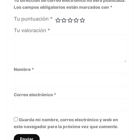
Tu dirección de correo electrónico no será publicada.
Los campos obligatorios están marcados con
*
Tu puntuación
*
Tu valoración
*
Nombre
*
Correo electrónico
*
Guarda mi nombre, correo electrónico y web en
este navegador para la próxima vez que comente.