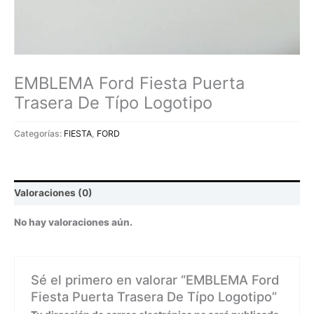
EMBLEMA Ford Fiesta Puerta
Trasera De Típo Logotipo
Categorías:
FIESTA
,
FORD
Valoraciones (0)
No hay valoraciones aún.
Sé el primero en valorar “EMBLEMA Ford
Fiesta Puerta Trasera De Típo Logotipo”