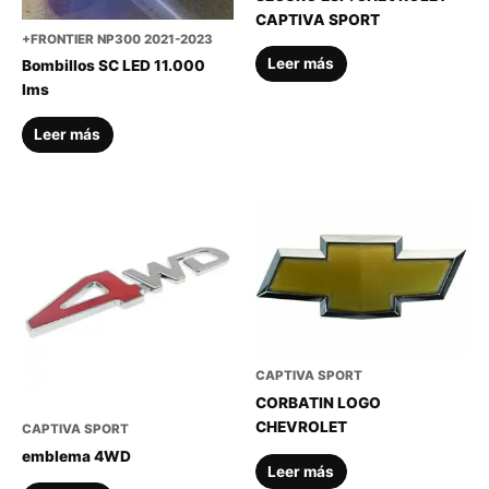
CAPTIVA SPORT
+FRONTIER NP300 2021-2023
Leer más
Bombillos SC LED 11.000
lms
Leer más
CAPTIVA SPORT
CORBATIN LOGO
CHEVROLET
CAPTIVA SPORT
emblema 4WD
Leer más