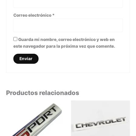
Correo electrónico
*
Guarda mi nombre, correo electrónico y web en
este navegador para la próxima vez que comente.
Productos relacionados