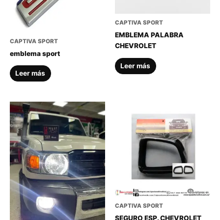
CAPTIVA SPORT
EMBLEMA PALABRA
CAPTIVA SPORT
CHEVROLET
emblema sport
Leer más
Leer más
CAPTIVA SPORT
SEGURO ESP. CHEVROLET