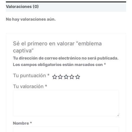
Valoraciones (0)
No hay valoraciones aún.
Sé el primero en valorar “emblema
captiva”
Tu dirección de correo electrónico no será publicada.
Los campos obligatorios están marcados con
*
Tu puntuación
*
Tu valoración
*
Nombre
*