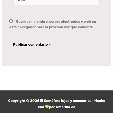
Guarda mi nombre, correo electrónico y web en
este navegador para la próxima vez que comente.
Copyright © 2026
El Semáforo lujos y accesorios
| Hecho
con
por Amarilla.co