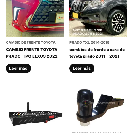
CAMBIO DE FRENTE TOYOTA
PRADO TXL 2014-2018
CAMBIO FRENTE TOYOTA
cambios de frente o cara de
PRADO TIPO LEXUS 2022
toyota prado 2011 – 2021
Leer más
Leer más