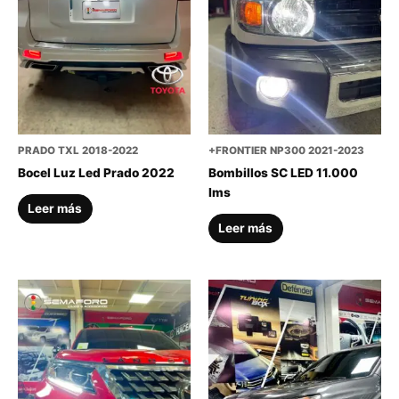
PRADO TXL 2018-2022
+FRONTIER NP300 2021-2023
Bocel Luz Led Prado 2022
Bombillos SC LED 11.000
lms
Leer más
Leer más