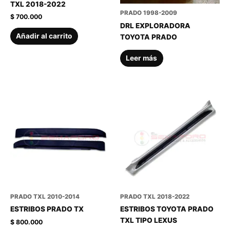
TXL 2018-2022
PRADO 1998-2009
$
700.000
DRL EXPLORADORA
Añadir al carrito
TOYOTA PRADO
Leer más
PRADO TXL 2010-2014
PRADO TXL 2018-2022
ESTRIBOS PRADO TX
ESTRIBOS TOYOTA PRADO
TXL TIPO LEXUS
$
800.000