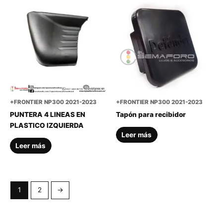
+FRONTIER NP300 2021-2023
+FRONTIER NP300 2021-2023
PUNTERA 4 LINEAS EN
Tapón para recibidor
PLASTICO IZQUIERDA
Leer más
Leer más
1
2
→