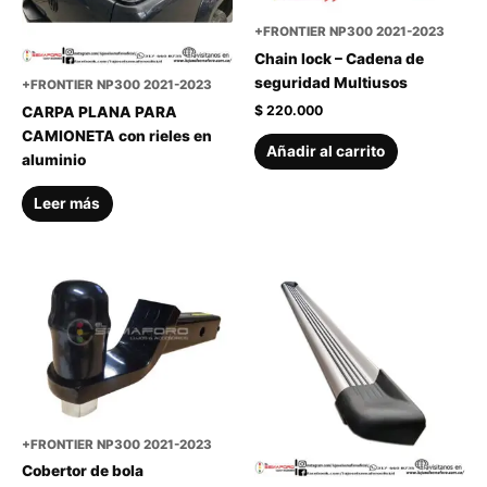
+FRONTIER NP300 2021-2023
Chain lock – Cadena de
seguridad Multiusos
+FRONTIER NP300 2021-2023
$
220.000
CARPA PLANA PARA
CAMIONETA con rieles en
Añadir al carrito
aluminio
Leer más
+FRONTIER NP300 2021-2023
Cobertor de bola